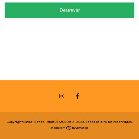
Destravar
Copyright Estilo Rústico - 58830772000130 - 2026. Todos os direitos reservados.