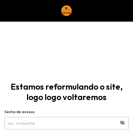
Estamos reformulando o site,
logo logo voltaremos
Senha de acesso