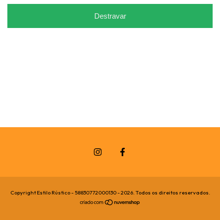
Destravar
Copyright Estilo Rústico - 58830772000130 - 2026. Todos os direitos reservados.