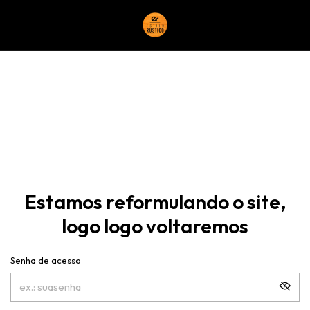
Estamos reformulando o site,
logo logo voltaremos
Senha de acesso