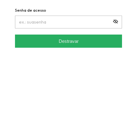
Senha de acesso
Destravar