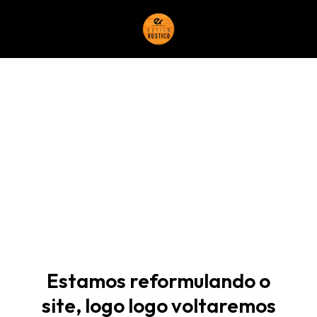
Estamos reformulando o
site, logo logo voltaremos