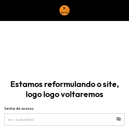
Estamos reformulando o site,
logo logo voltaremos
Senha de acesso