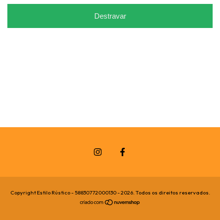
Destravar
Copyright Estilo Rústico - 58830772000130 - 2026. Todos os direitos reservados.