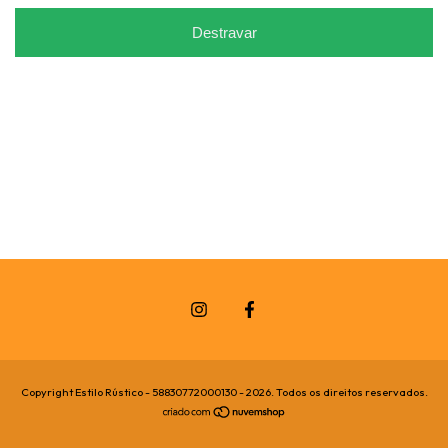
Destravar
Copyright Estilo Rústico - 58830772000130 - 2026. Todos os direitos reservados.