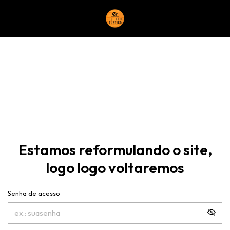
Estamos reformulando o site,
logo logo voltaremos
Senha de acesso